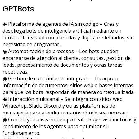
GPTBots
◉ Plataforma de agentes de IA sin código – Crea y
despliega bots de inteligencia artificial mediante un
constructor visual con plantillas y flujos predefinidos, sin
necesidad de programar.
◉ Automatización de procesos – Los bots pueden
encargarse de atención al cliente, consultas, gestión de
leads, procesamiento de documentos y otras tareas
repetitivas.
◉ Gestión de conocimiento integrado – Incorpora
información de documentos, sitios web o bases internas
para que los bots respondan de manera contextualizada.
◉ Interacción multicanal – Se integra con sitios web,
WhatsApp, Slack, Discord y otras plataformas de
mensajería para atender usuarios donde sea necesario.
◉ Control y análisis en tiempo real – Supervisa métricas y
rendimiento de los agentes para optimizar su
funcionamiento.