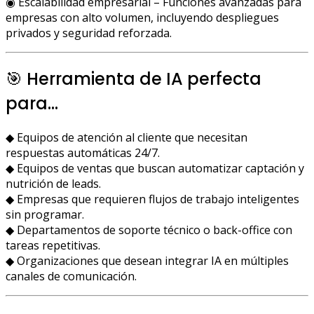
◉ Escalabilidad empresarial – Funciones avanzadas para
empresas con alto volumen, incluyendo despliegues
privados y seguridad reforzada.
🎯 Herramienta de IA perfecta
para…
◆ Equipos de atención al cliente que necesitan
respuestas automáticas 24/7.
◆ Equipos de ventas que buscan automatizar captación y
nutrición de leads.
◆ Empresas que requieren flujos de trabajo inteligentes
sin programar.
◆ Departamentos de soporte técnico o back-office con
tareas repetitivas.
◆ Organizaciones que desean integrar IA en múltiples
canales de comunicación.