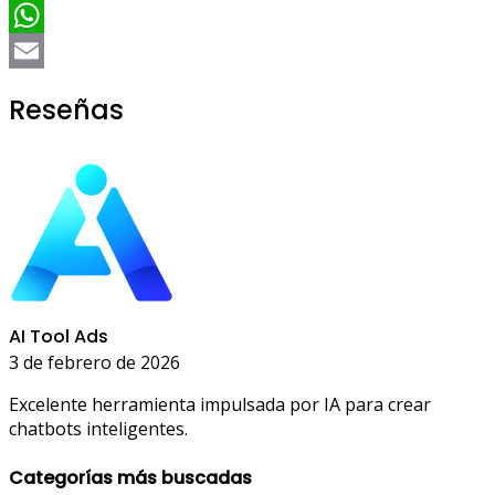
Telegram
WhatsApp
Email
Reseñas
AI Tool Ads
3 de febrero de 2026
Excelente herramienta impulsada por IA para crear
chatbots inteligentes.
Categorías más buscadas