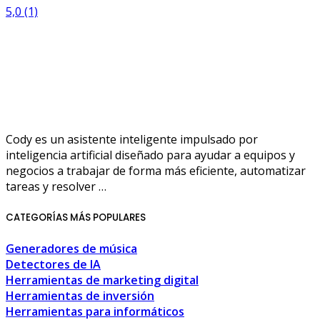
5,0
(1)
Cody es un asistente inteligente impulsado por
inteligencia artificial diseñado para ayudar a equipos y
negocios a trabajar de forma más eficiente, automatizar
tareas y resolver …
CATEGORÍAS MÁS POPULARES
Generadores de música
Detectores de IA
Herramientas de marketing digital
Herramientas de inversión
Herramientas para informáticos