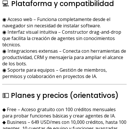
💻 Plataforma y compatibilidad
◉ Acceso web – Funciona completamente desde el
navegador sin necesidad de instalar software.
◉ Interfaz visual intuitiva – Constructor drag-and-drop
que facilita la creación de agentes sin conocimientos
técnicos.
◉ Integraciones extensas – Conecta con herramientas de
productividad, CRM y mensajería para ampliar el alcance
de los bots.
◉ Soporte para equipos – Gestión de miembros,
permisos y colaboración en proyectos de IA.
💵 Planes y precios (orientativos)
◆ Free – Acceso gratuito con 100 créditos mensuales
para probar funciones básicas y crear agentes de IA.
◆ Business – 649 USD/mes con 10,000 créditos, hasta 100
agentes, 10 cuentas de equipo y funciones avanzadas.