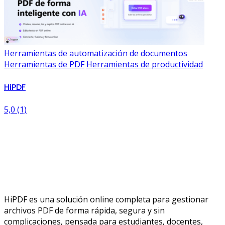
Herramientas de automatización de documentos
Herramientas de PDF
Herramientas de productividad
HiPDF
5,0
(1)
HiPDF es una solución online completa para gestionar
archivos PDF de forma rápida, segura y sin
complicaciones, pensada para estudiantes, docentes,