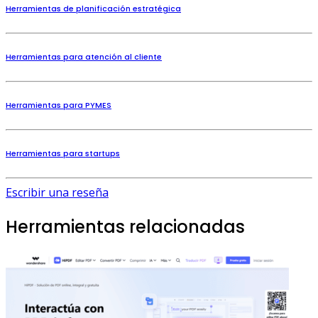
Herramientas de planificación estratégica
Herramientas para atención al cliente
Herramientas para PYMES
Herramientas para startups
Escribir una reseña
Herramientas relacionadas