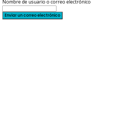
Nombre de usuario o correo electrónico
Enviar un correo electrónico