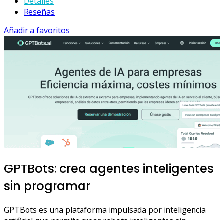
Detalles
Reseñas
Añadir a favoritos
GPTBots: crea agentes inteligentes
sin programar
GPTBots es una plataforma impulsada por inteligencia