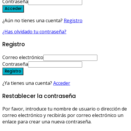
Contraseña
Acceder
¿Aún no tienes una cuenta?
Registro
¿Has olvidado tu contraseña?
Registro
Correo electrónico
Contraseña
Registro
¿Ya tienes una cuenta?
Acceder
Restablecer la contraseña
Por favor, introduce tu nombre de usuario o dirección de
correo electrónico y recibirás por correo electrónico un
enlace para crear una nueva contraseña.