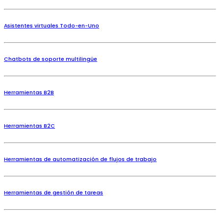
Asistentes virtuales Todo-en-Uno
Chatbots de soporte multilingüe
Herramientas B2B
Herramientas B2C
Herramientas de automatización de flujos de trabajo
Herramientas de gestión de tareas