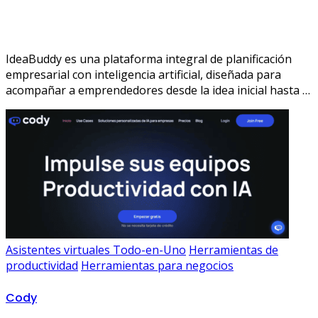
IdeaBuddy es una plataforma integral de planificación
empresarial con inteligencia artificial, diseñada para
acompañar a emprendedores desde la idea inicial hasta …
Asistentes virtuales Todo-en-Uno
Herramientas de
productividad
Herramientas para negocios
Cody