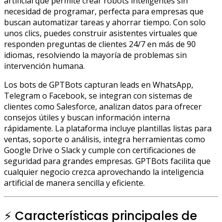
artificial que permite crear robots inteligentes sin
necesidad de programar, perfecta para empresas que
buscan automatizar tareas y ahorrar tiempo. Con solo
unos clics, puedes construir asistentes virtuales que
responden preguntas de clientes 24/7 en más de 90
idiomas, resolviendo la mayoría de problemas sin
intervención humana.
Los bots de GPTBots capturan leads en WhatsApp,
Telegram o Facebook, se integran con sistemas de
clientes como Salesforce, analizan datos para ofrecer
consejos útiles y buscan información interna
rápidamente. La plataforma incluye plantillas listas para
ventas, soporte o análisis, integra herramientas como
Google Drive o Slack y cumple con certificaciones de
seguridad para grandes empresas. GPTBots facilita que
cualquier negocio crezca aprovechando la inteligencia
artificial de manera sencilla y eficiente.
⚡ Características principales de