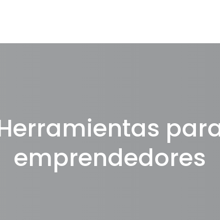
Herramientas par
emprendedores