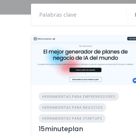
HERRAMIENTAS PARA EMPRENDEDORES
HERRAMIENTAS PARA NEGOCIOS
HERRAMIENTAS PARA STARTUPS
15minuteplan