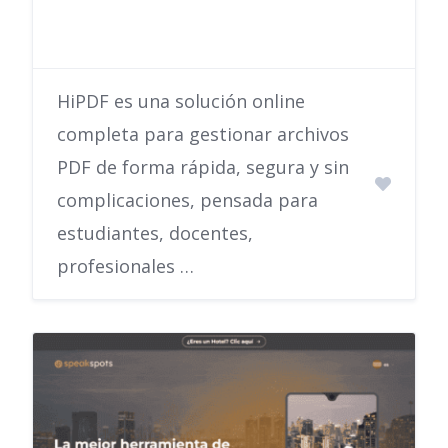
HiPDF es una solución online
completa para gestionar archivos
PDF de forma rápida, segura y sin
complicaciones, pensada para
estudiantes, docentes,
profesionales …