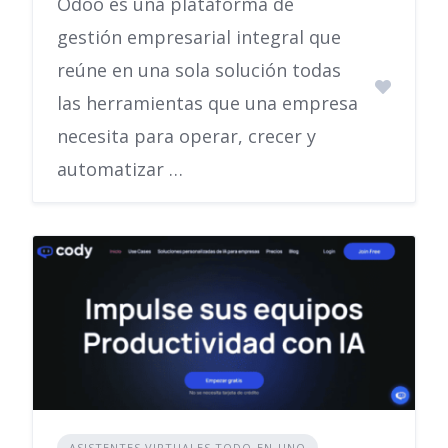
Odoo es una plataforma de
gestión empresarial integral que
reúne en una sola solución todas
las herramientas que una empresa
necesita para operar, crecer y
automatizar …
ASISTENTES VIRTUALES TODO-EN-UNO