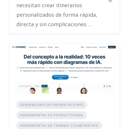
necesitan crear itinerarios
personalizados de forma rápida,
directa y sin complicaciones …
GENERADORES DE PRESENTACIONES
HERRAMIENTAS DE PRODUCTIVIDAD
HERRAMIENTAS DE TRABAJO COLABORATIVO