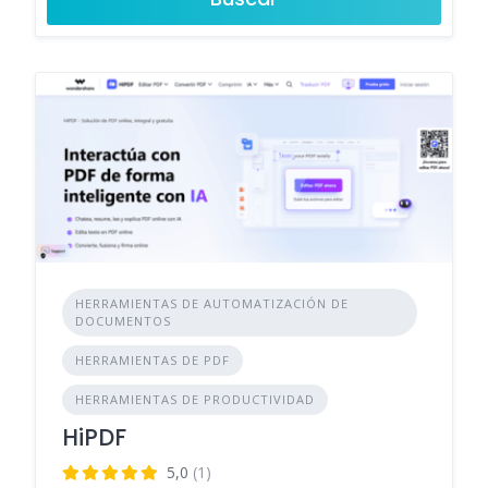
HERRAMIENTAS DE AUTOMATIZACIÓN DE
DOCUMENTOS
HERRAMIENTAS DE PDF
HERRAMIENTAS DE PRODUCTIVIDAD
HiPDF
5,0
(1)