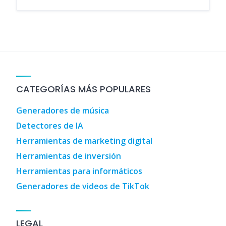
CATEGORÍAS MÁS POPULARES
Generadores de música
Detectores de IA
Herramientas de marketing digital
Herramientas de inversión
Herramientas para informáticos
Generadores de videos de TikTok
LEGAL