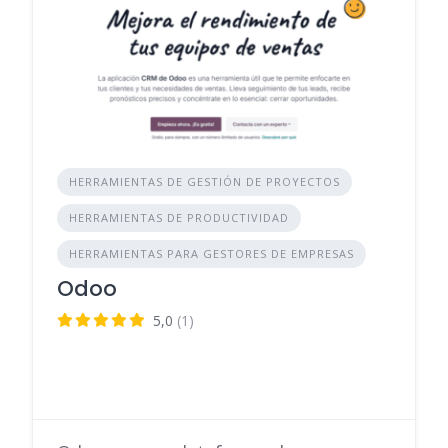
HERRAMIENTAS DE GESTIÓN DE PROYECTOS
HERRAMIENTAS DE PRODUCTIVIDAD
HERRAMIENTAS PARA GESTORES DE EMPRESAS
Odoo
5,0
(1)