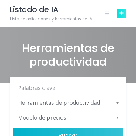
Skip
Listado de IA
to
content
Lista de aplicaciones y herramientas de IA
Herramientas de
productividad
Herramientas de productividad
Modelo de precios
Buscar