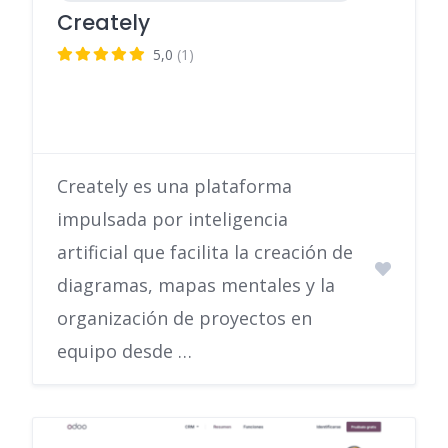
Creately
5,0
(1)
Creately es una plataforma
impulsada por inteligencia
artificial que facilita la creación de
diagramas, mapas mentales y la
organización de proyectos en
equipo desde …