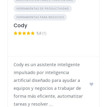
HERRAMIENTAS DE PRODUCTIVIDAD
HERRAMIENTAS PARA NEGOCIOS
Cody
5,0
(1)
Cody es un asistente inteligente
impulsado por inteligencia
artificial diseñado para ayudar a
equipos y negocios a trabajar de
forma más eficiente, automatizar
tareas y resolver …