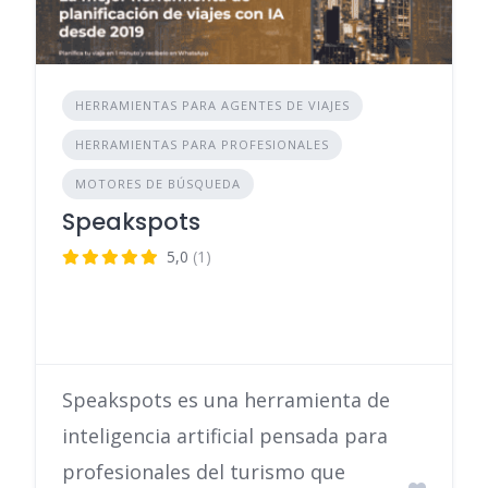
HERRAMIENTAS PARA AGENTES DE VIAJES
HERRAMIENTAS PARA PROFESIONALES
MOTORES DE BÚSQUEDA
Speakspots
5,0
(1)
Speakspots es una herramienta de
inteligencia artificial pensada para
profesionales del turismo que