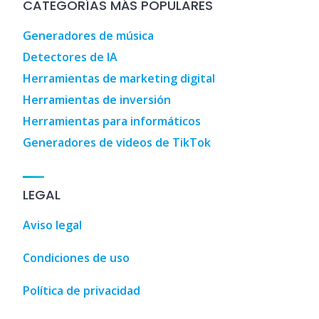
CATEGORÍAS MÁS POPULARES
Generadores de música
Detectores de IA
Herramientas de marketing digital
Herramientas de inversión
Herramientas para informáticos
Generadores de videos de TikTok
LEGAL
Aviso legal
Condiciones de uso
Política de privacidad