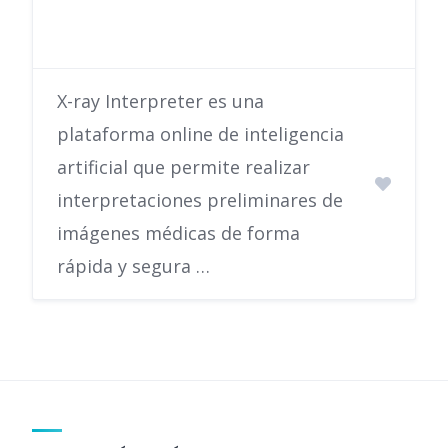
X-ray Interpreter es una
plataforma online de inteligencia
artificial que permite realizar
interpretaciones preliminares de
imágenes médicas de forma
rápida y segura …