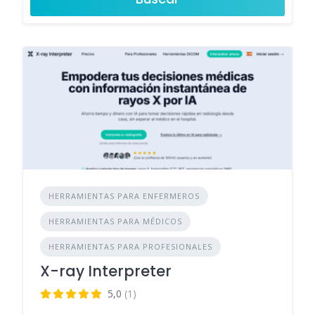
HERRAMIENTAS PARA ENFERMEROS
HERRAMIENTAS PARA MÉDICOS
HERRAMIENTAS PARA PROFESIONALES
X-ray Interpreter
5,0
(1)