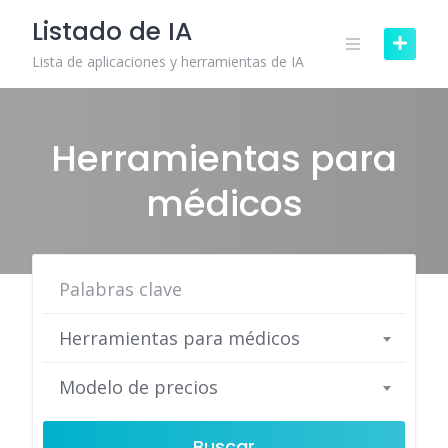
Skip
Listado de IA
to
content
Lista de aplicaciones y herramientas de IA
Herramientas para
médicos
Herramientas para médicos
Modelo de precios
Buscar