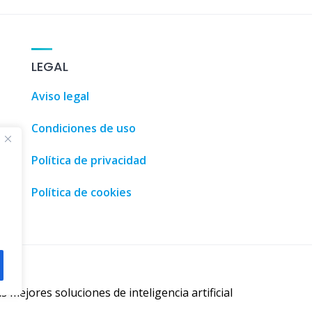
Guía de tur
LEGAL
Aviso legal
Condiciones de uso
Política de privacidad
Política de cookies
s mejores soluciones de inteligencia artificial