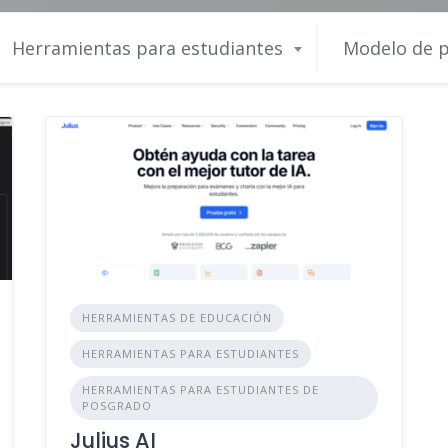
Herramientas para estudiantes
Modelo de p
HERRAMIENTAS DE EDUCACIÓN
HERRAMIENTAS PARA ESTUDIANTES
HERRAMIENTAS PARA ESTUDIANTES DE
POSGRADO
Julius AI