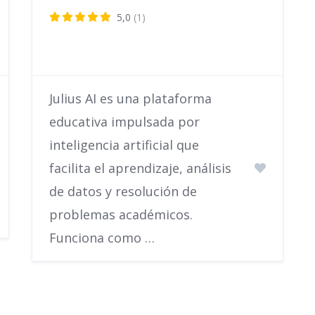
5,0
(1)
Julius AI es una plataforma
educativa impulsada por
inteligencia artificial que
facilita el aprendizaje, análisis
de datos y resolución de
problemas académicos.
Funciona como …