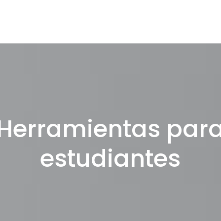
Herramientas par
estudiantes